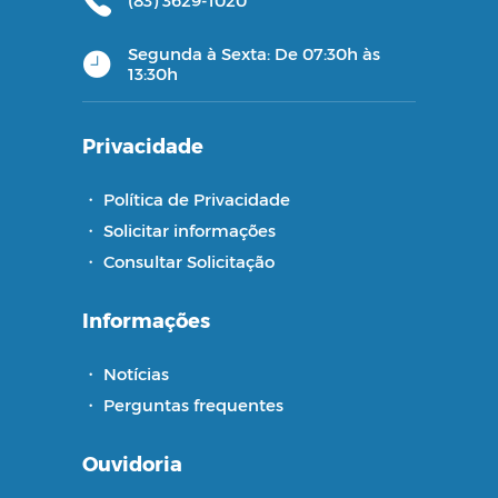
Segunda à Sexta: De 07:30h às
13:30h
Privacidade
・
Política de Privacidade
・
Solicitar informações
・
Consultar Solicitação
Informações
・
Notícias
・
Perguntas frequentes
Ouvidoria