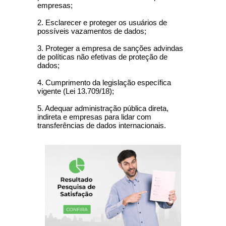
empresas;
2. Esclarecer e proteger os usuários de
possíveis vazamentos de dados;
3. Proteger a empresa de sanções advindas
de políticas não efetivas de proteção de
dados;
4. Cumprimento da legislação específica
vigente (Lei 13.709/18);
5. Adequar administração pública direta,
indireta e empresas para lidar com
transferências de dados internacionais.