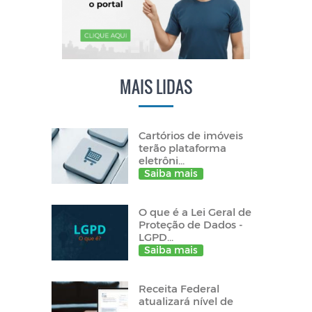
MAIS LIDAS
Cartórios de imóveis
terão plataforma
eletrôni...
Saiba mais
O que é a Lei Geral de
Proteção de Dados -
LGPD...
Saiba mais
Receita Federal
atualizará nível de