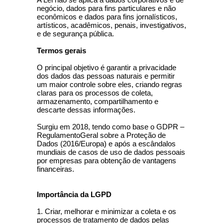
negócio, dados para fins particulares e não
econômicos e dados para fins jornalísticos,
artísticos, acadêmicos, penais, investigativos,
e de segurança pública.
Termos gerais
O principal objetivo é garantir a privacidade
dos dados das pessoas naturais e permitir
um maior controle sobre eles, criando regras
claras para os processos de coleta,
armazenamento, compartilhamento e
descarte dessas informações.
Surgiu em 2018, tendo como base o GDPR –
RegulamentoGeral sobre a Proteção de
Dados (2016/Europa) e após a escândalos
mundiais de casos de uso de dados pessoais
por empresas para obtenção de vantagens
financeiras.
Importância da LGPD
1. Criar, melhorar e minimizar a coleta e os
processos de tratamento de dados pelas