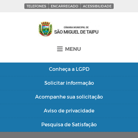
TELEFONES
ENCARREGADO
ACESSIBILIDADE
MENU
Conheça a
LGPD
Solicitar
informação
Acompanhe sua
solicitação
Aviso de
privacidade
Pesquisa de
Satisfação